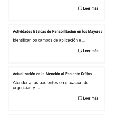
Leer más
Actividades Básicas de Rehabilitación en los Mayores
Identificar los campos de aplicación e ...
Leer más
Actualización en la Atención al Paciente Crítico
Atender a los pacientes en situación de
urgencias y ...
Leer más