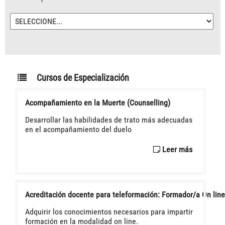
Cursos de Especialización
Acompañamiento en la Muerte (Counselling)
Desarrollar las habilidades de trato más adecuadas
en el acompañamiento del duelo
Leer más
Acreditación docente para teleformación: Formador/a On line
Adquirir los conocimientos necesarios para impartir
formación en la modalidad on line.