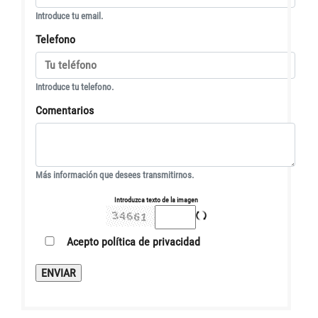
Introduce tu email.
Telefono
Introduce tu telefono.
Comentarios
Más información que desees transmitirnos.
Introduzca texto de la imagen
Acepto
política de privacidad