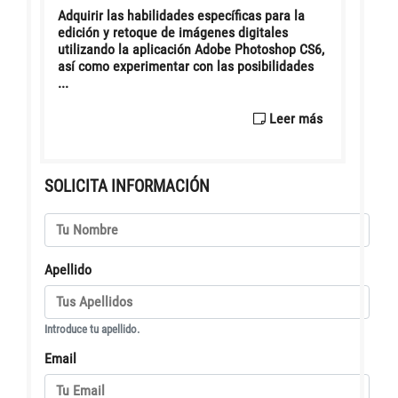
Adquirir las habilidades específicas para la
edición y retoque de imágenes digitales
utilizando la aplicación Adobe Photoshop CS6,
así como experimentar con las posibilidades
...
Leer más
SOLICITA INFORMACIÓN
Apellido
Introduce tu apellido.
Email