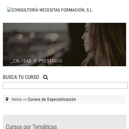
BUSCA TU CURSO
Inicio
Cursos de Especialización
>>
Cursos por Temáticas