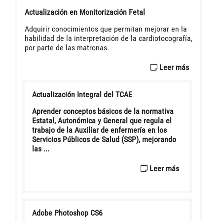
Actualización en Monitorización Fetal
Adquirir conocimientos que permitan mejorar en la
habilidad de la interpretación de la cardiotocografía,
por parte de las matronas.
Leer más
Actualización Integral del TCAE
Aprender conceptos básicos de la normativa
Estatal, Autonómica y General que regula el
trabajo de la Auxiliar de enfermería en los
Servicios Públicos de Salud (SSP), mejorando
las ...
Leer más
Adobe Photoshop CS6