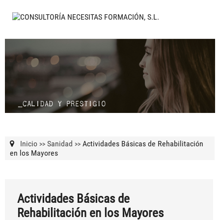
Inicio
Sanidad
Actividades Básicas de Rehabilitación
>>
>>
en los Mayores
Actividades Básicas de
Rehabilitación en los Mayores