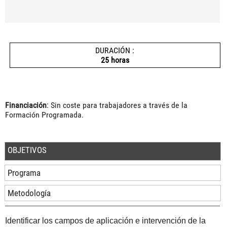
DURACIÓN :
25 horas
Financiación
: Sin coste para trabajadores a través de la
Formación Programada.
OBJETIVOS
Programa
Metodología
Identificar los campos de aplicación e intervención de la