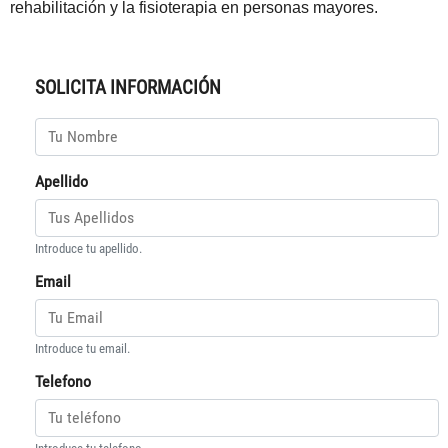
rehabilitación y la fisioterapia en personas mayores.
SOLICITA INFORMACIÓN
Apellido
Introduce tu apellido.
Email
Introduce tu email.
Telefono