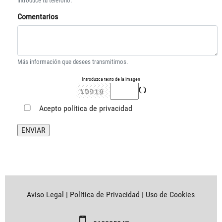
Introduce tu telefono.
Comentarios
Más información que desees transmitirnos.
Introduzca texto de la imagen
Acepto
política de privacidad
Aviso Legal
|
Política de Privacidad
|
Uso de Cookies